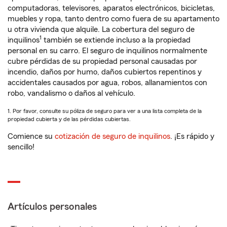
computadoras, televisores, aparatos electrónicos, bicicletas,
muebles y ropa, tanto dentro como fuera de su apartamento
u otra vivienda que alquile. La cobertura del seguro de
1
inquilinos
también se extiende incluso a la propiedad
personal en su carro. El seguro de inquilinos normalmente
cubre pérdidas de su propiedad personal causadas por
incendio, daños por humo, daños cubiertos repentinos y
accidentales causados por agua, robos, allanamientos con
robo, vandalismo o daños al vehículo.
1. Por favor, consulte su póliza de seguro para ver a una lista completa de la
propiedad cubierta y de las pérdidas cubiertas.
Comience su
cotización de seguro de inquilinos
. ¡Es rápido y
sencillo!
Artículos personales