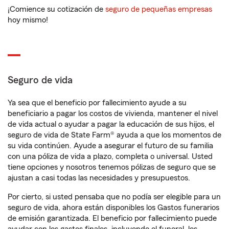
¡Comience su cotización de
seguro de pequeñas empresas
hoy mismo!
Seguro de vida
Ya sea que el beneficio por fallecimiento ayude a su
beneficiario a pagar los costos de vivienda, mantener el nivel
de vida actual o ayudar a pagar la educación de sus hijos, el
seguro de vida de State Farm® ayuda a que los momentos de
su vida continúen. Ayude a asegurar el futuro de su familia
con una póliza de vida a plazo, completa o universal. Usted
tiene opciones y nosotros tenemos pólizas de seguro que se
ajustan a casi todas las necesidades y presupuestos.
Por cierto, si usted pensaba que no podía ser elegible para un
seguro de vida, ahora están disponibles los Gastos funerarios
de emisión garantizada. El beneficio por fallecimiento puede