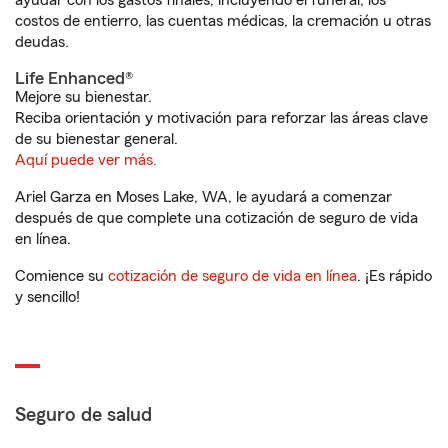
ayudar con los gastos finales, incluyendo el funeral, los
costos de entierro, las cuentas médicas, la cremación u otras
deudas.
Life Enhanced®
Mejore su bienestar.
Reciba orientación y motivación para reforzar las áreas clave
de su bienestar general.
Aquí puede ver más.
Ariel Garza en Moses Lake, WA, le ayudará a comenzar
después de que complete una cotización de seguro de vida
en línea.
Comience su
cotización de seguro de vida en línea
. ¡Es rápido
y sencillo!
Seguro de salud