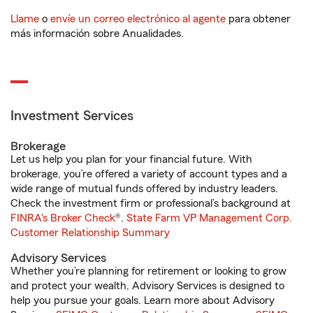
Llame
o
envíe un correo electrónico al agente
para obtener
más información sobre Anualidades.
Investment Services
Brokerage
Let us help you plan for your financial future. With
brokerage, you’re offered a variety of account types and a
wide range of mutual funds offered by industry leaders.
Check the investment firm or professional’s background at
FINRA's Broker Check
®.
State Farm VP Management Corp.
Customer Relationship Summary
Advisory Services
Whether you’re planning for retirement or looking to grow
and protect your wealth, Advisory Services is designed to
help you pursue your goals. Learn more about Advisory