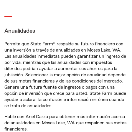
Anualidades
Permita que State Farm® respalde su futuro financiero con
una inversión a través de anualidades en Moses Lake, WA.
Las anualidades inmediatas pueden garantizar un ingreso de
por vida, mientras que las anualidades con impuestos
diferidos podrían ayudar a aumentar sus ahorros para la
jubilación. Seleccionar la mejor opción de anualidad depende
de sus metas financieras y de las condiciones del mercado.
Genere una futura fuente de ingresos o pagos con una
opción de inversión que crece para usted. State Farm puede
ayudar a aclarar la confusión e información errónea cuando
se trata de anualidades.
Hable con Ariel Garza para obtener más información acerca
de anualidades en Moses Lake, WA que respalden sus metas
financieras.