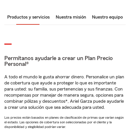
Productos y servicios
Nuestra misión
Nuestro equipo
Permítanos ayudarle a crear un Plan Precio
Personal®
A todo el mundo le gusta ahorrar dinero. Personalice un plan
de cobertura que ayude a proteger lo que es importante
para usted: su familia, sus pertenencias y sus finanzas. Con
recompensas por manejar de manera segura, opciones para
combinar pólizas y descuentos*, Ariel Garza puede ayudarle
a crear una solución que sea adecuada para usted.
Los precios están basados en planes de clasificación de primas que varían según
el estado. Las opciones de cobertura son seleccionadas por el cliente y la
disponibilidad y elegibilidad podrían variar.