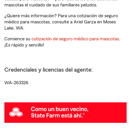
mascotas el cuidado de sus familiares peludos.
¿Quiere más información? Para una cotización de seguro
médico para mascotas, consulte a Ariel Garza en Moses
Lake, WA.
Comience su
cotización de seguro médico para mascotas
.
¡Es rápido y sencillo!
Credenciales y licencias del agente:
WA-263326