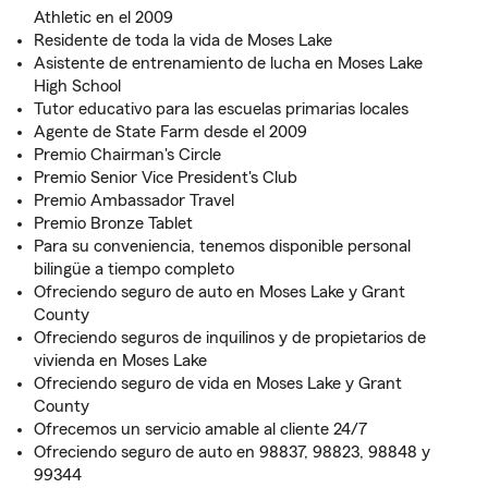
Athletic en el 2009
Residente de toda la vida de Moses Lake
Asistente de entrenamiento de lucha en Moses Lake
High School
Tutor educativo para las escuelas primarias locales
Agente de State Farm desde el 2009
Premio Chairman's Circle
Premio Senior Vice President's Club
Premio Ambassador Travel
Premio Bronze Tablet
Para su conveniencia, tenemos disponible personal
bilingüe a tiempo completo
Ofreciendo seguro de auto en Moses Lake y Grant
County
Ofreciendo seguros de inquilinos y de propietarios de
vivienda en Moses Lake
Ofreciendo seguro de vida en Moses Lake y Grant
County
Ofrecemos un servicio amable al cliente 24/7
Ofreciendo seguro de auto en 98837, 98823, 98848 y
99344