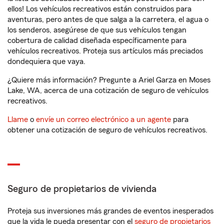
ellos! Los vehículos recreativos están construidos para
aventuras, pero antes de que salga a la carretera, el agua o
los senderos, asegúrese de que sus vehículos tengan
cobertura de calidad diseñada específicamente para
vehículos recreativos. Proteja sus artículos más preciados
dondequiera que vaya.
¿Quiere más información? Pregunte a Ariel Garza en Moses
Lake, WA, acerca de una cotización de seguro de vehículos
recreativos.
Llame
o
envíe un correo electrónico a un agente
para
obtener una cotización de seguro de vehículos recreativos.
Seguro de propietarios de vivienda
Proteja sus inversiones más grandes de eventos inesperados
que la vida le pueda presentar con el
seguro de propietarios