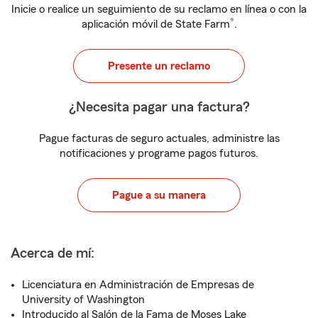
Inicie o realice un seguimiento de su reclamo en línea o con la
®
aplicación móvil de State Farm
.
Presente un reclamo
¿Necesita pagar una factura?
Pague facturas de seguro actuales, administre las
notificaciones y programe pagos futuros.
Pague a su manera
Acerca de mí:
Licenciatura en Administración de Empresas de
University of Washington
Introducido al Salón de la Fama de Moses Lake