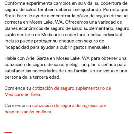
Conforme experimenta cambios en su vida, su cobertura de
seguro de salud también debería irse ajustando. Permita que
State Farm le ayude a encontrar la póliza de seguro de salud
correcta en Moses Lake, WA. Ofrecemos una variedad de
planes económicos de seguro de salud suplementario, seguro
suplementario de Medicare o cobertura médica individual.
Incluso puede proteger su cheque con seguro de
incapacidad para ayudar a cubrir gastos mensuales.
Hable con Ariel Garza en Moses Lake, WA para obtener una
cotización de seguro de salud y elegir un plan diseñado para
satisfacer las necesidades de una familia, un individuo o una
persona de la tercera edad.
Comience su
cotización de seguro suplementario de
Medicare en línea
.
Comience su
cotización de seguro de ingresos por
hospitalización en línea
.