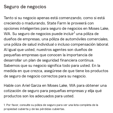
Seguro de negocios
Tanto si su negocio apenas está comenzando, como si está
creciendo o madurando, State Farm le proveerá con
opciones inteligentes para seguro de negocios en Moses Lake,
1
WA. Su seguro de negocios puede incluir
una póliza de
dueños de empresas, una póliza de automóviles comerciales,
una póliza de salud individual o incluso compensación laboral.
Al igual que usted, nuestros agentes son dueños de
pequeñas empresas que conocen la importancia de
desarrollar un plan de seguridad financiera continua.
Sabemos que su negocio significa todo para usted. En la
medida en que crezca, asegúrese de que tiene los productos
de seguro de negocio correctos para su negocio.
Hable con Ariel Garza en Moses Lake, WA para obtener una
cotización de seguro para pequeñas empresas y elija qué
productos son los adecuados para usted.
1. Por favor, consulte su póliza de seguro para ver una lista completa de la
propiedad cubierta y de las pérdidas cubiertas.