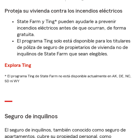
Proteja su vivienda contra los incendios eléctricos
State Farm y Ting* pueden ayudarle a prevenir
incendios eléctricos antes de que ocurran, de forma
gratuita.
El programa Ting solo está disponible para los titulares
de póliza de seguro de propietarios de vivienda no de
inquilinos de State Farm que sean elegibles.
Explora Ting
* El programa Ting de State Farm no está disponible actualmente en AK, DE, NC,
SD ni WY
Seguro de inquilinos
El seguro de inquilinos, también conocido como seguro de
apartamentos, cubre su propiedad personal, como