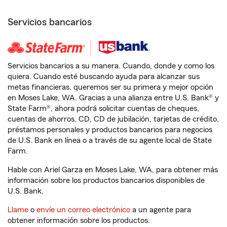
Servicios bancarios
Servicios bancarios a su manera. Cuando, donde y como los
quiera. Cuando esté buscando ayuda para alcanzar sus
metas financieras, queremos ser su primera y mejor opción
en Moses Lake, WA. Gracias a una alianza entre U.S. Bank® y
State Farm®, ahora podrá solicitar cuentas de cheques,
cuentas de ahorros, CD, CD de jubilación, tarjetas de crédito,
préstamos personales y productos bancarios para negocios
de U.S. Bank en línea o a través de su agente local de State
Farm.
Hable con Ariel Garza en Moses Lake, WA, para obtener más
información sobre los productos bancarios disponibles de
U.S. Bank.
Llame
o
envíe un correo electrónico
a un agente para
obtener información sobre los productos.