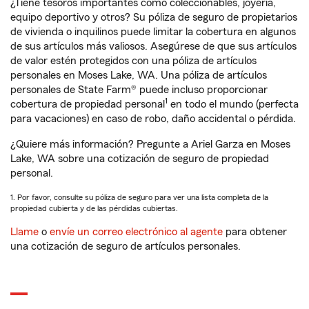
¿Tiene tesoros importantes como coleccionables, joyería,
equipo deportivo y otros? Su póliza de seguro de propietarios
de vivienda o inquilinos puede limitar la cobertura en algunos
de sus artículos más valiosos. Asegúrese de que sus artículos
de valor estén protegidos con una póliza de artículos
personales en Moses Lake, WA. Una póliza de artículos
personales de State Farm® puede incluso proporcionar
1
cobertura de propiedad personal
en todo el mundo (perfecta
para vacaciones) en caso de robo, daño accidental o pérdida.
¿Quiere más información? Pregunte a Ariel Garza en Moses
Lake, WA sobre una cotización de seguro de propiedad
personal.
1. Por favor, consulte su póliza de seguro para ver una lista completa de la
propiedad cubierta y de las pérdidas cubiertas.
Llame
o
envíe un correo electrónico al agente
para obtener
una cotización de seguro de artículos personales.